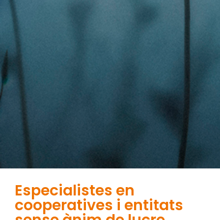
Especialistes en
cooperatives i entitats