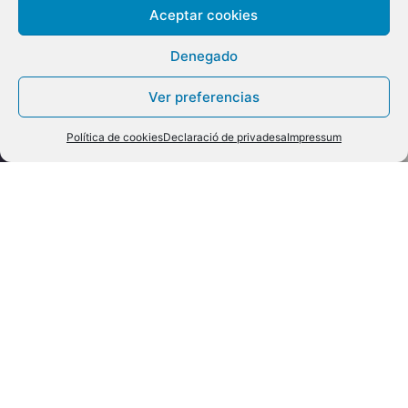
Aceptar cookies
Denegado
Ver preferencias
Política de cookies
Declaració de privadesa
Impressum