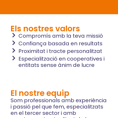
Els nostres valors
Compromís amb la teva missió
Confiança basada en resultats
Proximitat i tracte personalitzat
Especialització en cooperatives i
entitats sense ànim de lucre
El nostre equip
Som professionals amb experiència
i passió pel que fem, especialitzats
en el tercer sector i amb